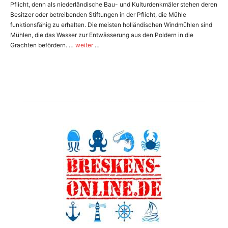
Pflicht, denn als niederländische Bau- und Kulturdenkmäler stehen deren
Besitzer oder betreibenden Stiftungen in der Pflicht, die Mühle
funktionsfähig zu erhalten. Die meisten holländischen Windmühlen sind
Mühlen, die das Wasser zur Entwässerung aus den Poldern in die
Grachten befördern. …
weiter
…