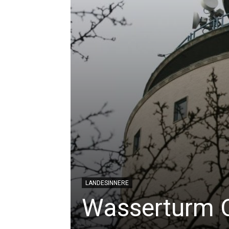
LANDESINNERE
Wasserturm 