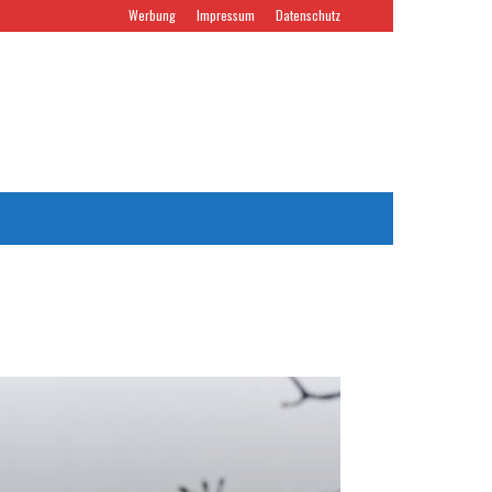
Werbung
Impressum
Datenschutz