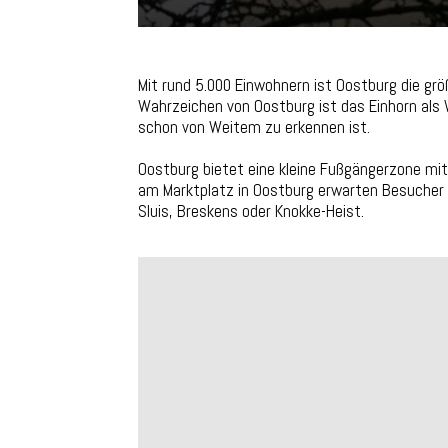
Mit rund 5.000 Einwohnern ist Oostburg die gr
Wahrzeichen von Oostburg ist das Einhorn als
schon von Weitem zu erkennen ist.
Oostburg bietet eine kleine Fußgängerzone mi
am Marktplatz in Oostburg erwarten Besucher e
Sluis, Breskens oder Knokke-Heist.