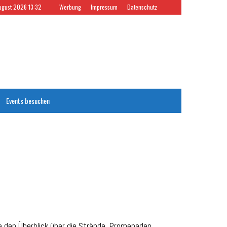
ugust 2026 13:32
Werbung
Impressum
Datenschutz
Events besuchen
den Überblick über die Strände, Promenaden,