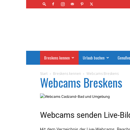
Breskens
–
Touristinformationen
Breskens kennen
Urlaub buchen
Genußvo
Start
Breskens kennen
Webcams Breskens
Webcams Breskens
Webcams senden Live-Bi
Mit dem Verzeichnis der Live-Webcams, Beach