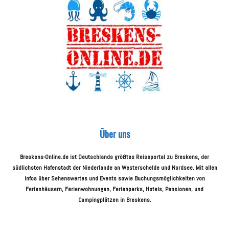
Über uns
Breskens-Online.de ist Deutschlands größtes Reiseportal zu Breskens, der
südlichsten Hafenstadt der Niederlande an Westerschelde und Nordsee. Mit allen
Infos über Sehenswertes und Events sowie Buchungsmöglichkeiten von
Ferienhäusern, Ferienwohnungen, Ferienparks, Hotels, Pensionen, und
Campingplätzen in Breskens.