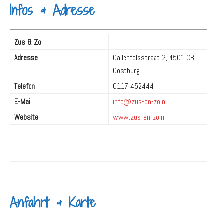
Infos & Adresse
Zus & Zo
Adresse
Callenfelsstraat 2, 4501 CB
Oostburg
Telefon
0117 452444
E-Mail
info@zus-en-zo.nl
Website
www.zus-en-zo.nl
Anfahrt & Karte