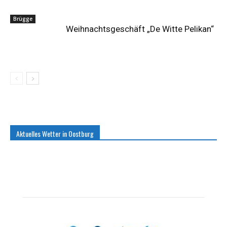
Brügge
Weihnachtsgeschäft „De Witte Pelikan“
Aktuelles Wetter in Oostburg