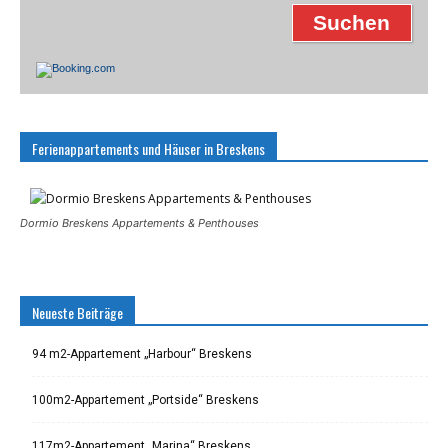
Ferienappartements und Häuser in Breskens
Dormio Breskens Appartements & Penthouses
Neueste Beiträge
94 m2-Appartement „Harbour“ Breskens
100m2-Appartement „Portside“ Breskens
117m2-Appartement „Marina“ Breskens