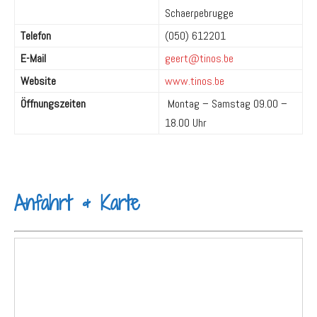
Schaerpebrugge
Telefon
(050) 612201
E-Mail
geert@tinos.be
Website
www.tinos.be
Öffnungszeiten
Montag – Samstag 09.00 –
18.00 Uhr
Anfahrt & Karte