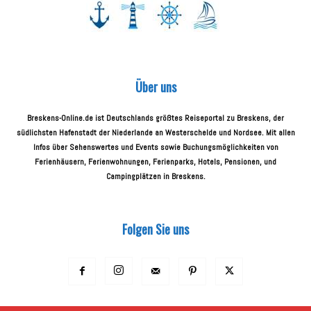
Über uns
Breskens-Online.de ist Deutschlands größtes Reiseportal zu Breskens, der
südlichsten Hafenstadt der Niederlande an Westerschelde und Nordsee. Mit allen
Infos über Sehenswertes und Events sowie Buchungsmöglichkeiten von
Ferienhäusern, Ferienwohnungen, Ferienparks, Hotels, Pensionen, und
Campingplätzen in Breskens.
Folgen Sie uns