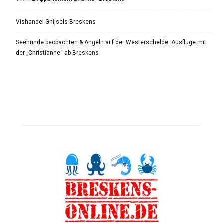
Vishandel Ghijsels Breskens
Seehunde beobachten & Angeln auf der Westerschelde: Ausflüge mit
der „Christianne“ ab Breskens