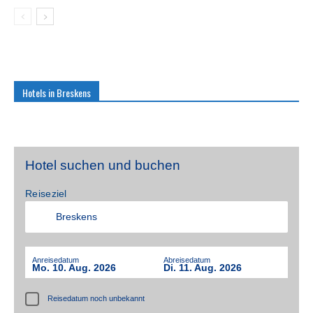
Hotels in Breskens
Hotel suchen und buchen
Reiseziel
Anreisedatum
Abreisedatum
Mo. 10. Aug. 2026
Di. 11. Aug. 2026
Reisedatum noch unbekannt