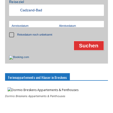
Reiseziel
Anreisedatum
Abreisedatum
Reisedatum noch unbekannt
Ferienappartements und Häuser in Breskens
Dormio Breskens Appartements & Penthouses