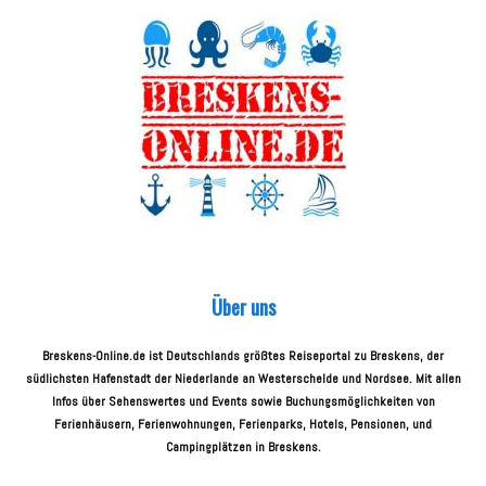
Über uns
Breskens-Online.de ist Deutschlands größtes Reiseportal zu Breskens, der
südlichsten Hafenstadt der Niederlande an Westerschelde und Nordsee. Mit allen
Infos über Sehenswertes und Events sowie Buchungsmöglichkeiten von
Ferienhäusern, Ferienwohnungen, Ferienparks, Hotels, Pensionen, und
Campingplätzen in Breskens.