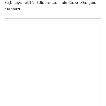
Begleitungsmodell für Selfies am Jachthafen Cadzand-Bad gerne
eingesetzt.