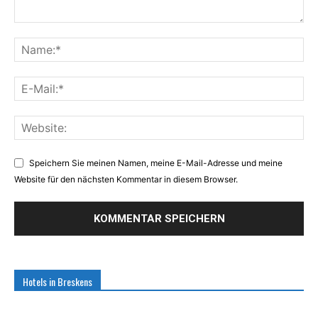
Speichern Sie meinen Namen, meine E-Mail-Adresse und meine
Website für den nächsten Kommentar in diesem Browser.
Hotels in Breskens