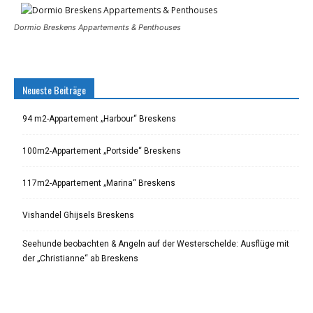
Dormio Breskens Appartements & Penthouses
Neueste Beiträge
94 m2-Appartement „Harbour“ Breskens
100m2-Appartement „Portside“ Breskens
117m2-Appartement „Marina“ Breskens
Vishandel Ghijsels Breskens
Seehunde beobachten & Angeln auf der Westerschelde: Ausflüge mit
der „Christianne“ ab Breskens