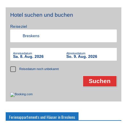
Hotel suchen und buchen
Reiseziel
Anreisedatum
Abreisedatum
Sa. 8. Aug. 2026
So. 9. Aug. 2026
Reisedatum noch unbekannt
Ferienappartements und Häuser in Breskens