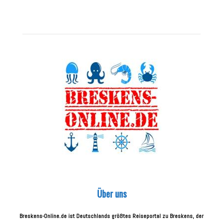
Über uns
Breskens-Online.de ist Deutschlands größtes Reiseportal zu Breskens, der