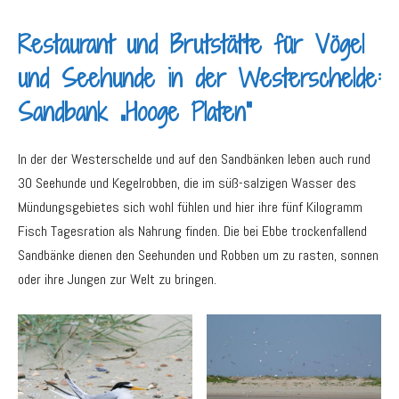
Restaurant und Brutstätte für Vögel
und Seehunde in der Westerschelde:
Sandbank „Hooge Platen“
In der der Westerschelde und auf den Sandbänken leben auch rund
30 Seehunde und Kegelrobben, die im süß-salzigen Wasser des
Mündungsgebietes sich wohl fühlen und hier ihre fünf Kilogramm
Fisch Tagesration als Nahrung finden. Die bei Ebbe trockenfallend
Sandbänke dienen den Seehunden und Robben um zu rasten, sonnen
oder ihre Jungen zur Welt zu bringen.