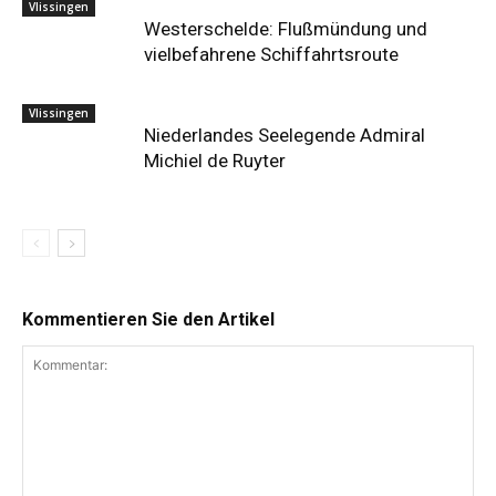
Vlissingen
Westerschelde: Flußmündung und
vielbefahrene Schiffahrtsroute
Vlissingen
Niederlandes Seelegende Admiral
Michiel de Ruyter
Kommentieren Sie den Artikel