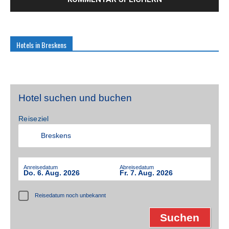
Hotels in Breskens
Hotel suchen und buchen
Reiseziel
Anreisedatum
Abreisedatum
Do. 6. Aug. 2026
Fr. 7. Aug. 2026
Reisedatum noch unbekannt