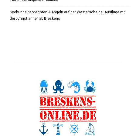
Seehunde beobachten & Angeln auf der Westerschelde: Ausflüge mit
der „Christianne“ ab Breskens