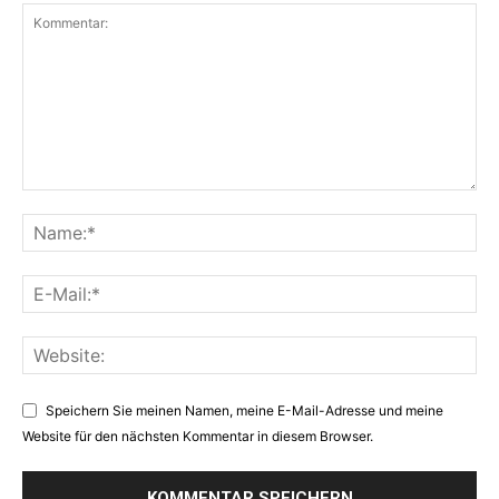
Speichern Sie meinen Namen, meine E-Mail-Adresse und meine
Website für den nächsten Kommentar in diesem Browser.