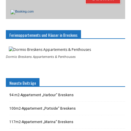
Ferienappartements und Häuser in Breskens
Dormio Breskens Appartements & Penthouses
Neueste Beiträge
94 m2-Appartement „Harbour“ Breskens
100m2-Appartement „Portside“ Breskens
117m2-Appartement „Marina“ Breskens