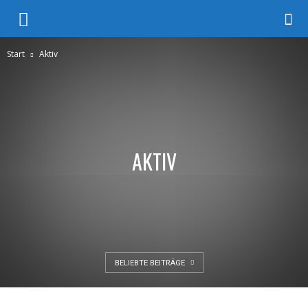
Start
Aktiv
AKTIV
BELIEBTE BEITRÄGE
CADZAND