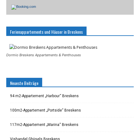
Ferienappartements und Häuser in Breskens
Dormio Breskens Appartements & Penthouses
Neueste Beiträge
94 m2-Appartement „Harbour“ Breskens
100m2-Appartement „Portside“ Breskens
117m2-Appartement „Marina“ Breskens
Vishandel Ghijsels Breskens