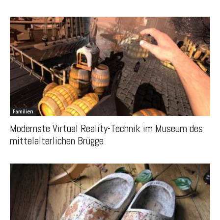
Familien
Modernste Virtual Reality-Technik im Museum des
mittelalterlichen Brügge