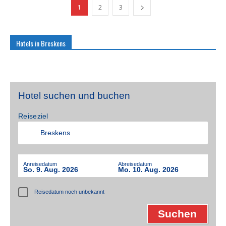
1
2
3
Hotels in Breskens
Hotel suchen und buchen
Reiseziel
Anreisedatum
Abreisedatum
So. 9. Aug. 2026
Mo. 10. Aug. 2026
Reisedatum noch unbekannt