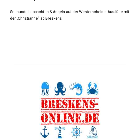
Seehunde beobachten & Angeln auf der Westerschelde: Ausflüge mit
der „Christianne“ ab Breskens