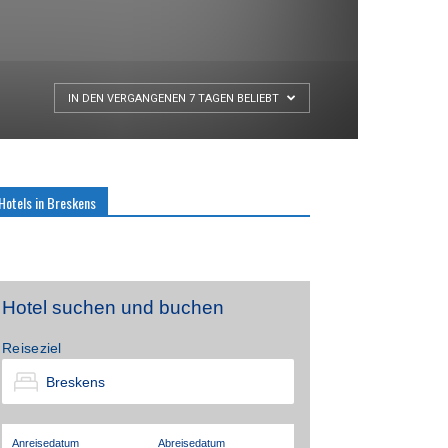
IN DEN VERGANGENEN 7 TAGEN BELIEBT
Hotels in Breskens
Hotel suchen und buchen
Reiseziel
Anreisedatum
Abreisedatum