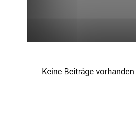
Keine Beiträge vorhanden