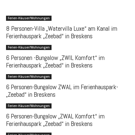
Ferien-Häuser/Wohnungen
8 Personen-Villa „Watervilla Luxe“ am Kanal im
Ferienhauspark „Zeebad“ in Breskens
Ferien-Häuser/Wohnungen
6 Personen -Bungalow „ZWIL Komfort“ im
Ferienhauspark „Zeebad“ in Breskens
Ferien-Häuser/Wohnungen
6 Personen-Bungalow ZWAL im Ferienhauspark-
„Zeebad“ in Breskens
Ferien-Häuser/Wohnungen
6 Personen-Bungalow „ZWAL Komfort“ im
Ferienhauspark „Zeebad“ in Breskens
Ferien-Häuser/Wohnungen