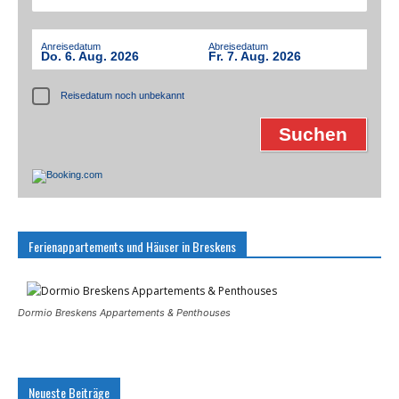
Anreisedatum
Abreisedatum
Do. 6. Aug. 2026
Fr. 7. Aug. 2026
Reisedatum noch unbekannt
Ferienappartements und Häuser in Breskens
Dormio Breskens Appartements & Penthouses
Neueste Beiträge