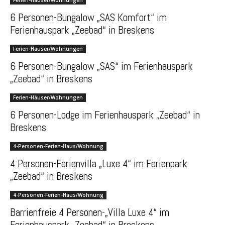
6 Personen-Bungalow „SAS Komfort“ im
Ferienhauspark „Zeebad“ in Breskens
Ferien-Häuser/Wohnungen
6 Personen-Bungalow „SAS“ im Ferienhauspark
„Zeebad“ in Breskens
Ferien-Häuser/Wohnungen
6 Personen-Lodge im Ferienhauspark „Zeebad“ in
Breskens
4-Personen-Ferien-Haus/Wohnung
4 Personen-Ferienvilla „Luxe 4“ im Ferienpark
„Zeebad“ in Breskens
4-Personen-Ferien-Haus/Wohnung
Barrienfreie 4 Personen-„Villa Luxe 4“ im
Ferienhauspark „Zeebad“ in Breskens