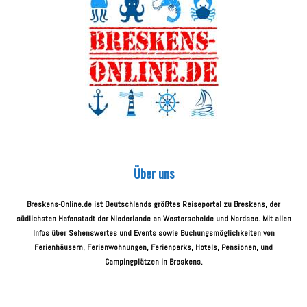
Über uns
Breskens-Online.de ist Deutschlands größtes Reiseportal zu Breskens, der
südlichsten Hafenstadt der Niederlande an Westerschelde und Nordsee. Mit allen
Infos über Sehenswertes und Events sowie Buchungsmöglichkeiten von
Ferienhäusern, Ferienwohnungen, Ferienparks, Hotels, Pensionen, und
Campingplätzen in Breskens.