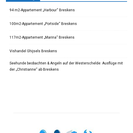
94 m2-Appartement „Harbour“ Breskens
100m2-Appartement „Portside“ Breskens
117m2-Appartement „Marina“ Breskens
Vishandel Ghijsels Breskens
Seehunde beobachten & Angeln auf der Westerschelde: Ausflüge mit
der „Christianne“ ab Breskens