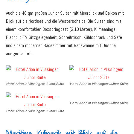
Auch die 40 qm großen Junior Suiten mit Meerblick und Balkon mit
Blick auf die Nordsee und die Westerschelde. Die Suiten sind mit
einem komfortablen Boxspringbett (2,10 Meter), Klimaanlage,
Flachbild-TV, Sitzgelegenheit, Schreibtisch, Kühlschrank und Safe
und einem modernen Badezimmer mit Badewanne mit Dusche
ausgestattet.
Hotel Arion in Vlissingen: Juinor Suite
Hotel Arion in Vlissingen: Juinor Suite
Hotel Arion in Vlissingen: Juinor Suite
Hotel Arion in Vlissingen: Juinor Suite