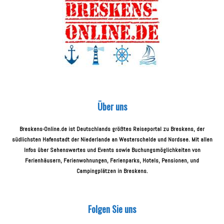
Über uns
Breskens-Online.de ist Deutschlands größtes Reiseportal zu Breskens, der
südlichsten Hafenstadt der Niederlande an Westerschelde und Nordsee. Mit allen
Infos über Sehenswertes und Events sowie Buchungsmöglichkeiten von
Ferienhäusern, Ferienwohnungen, Ferienparks, Hotels, Pensionen, und
Campingplätzen in Breskens.
Folgen Sie uns