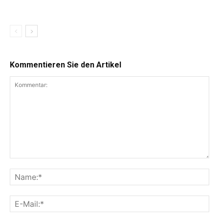
Kommentieren Sie den Artikel