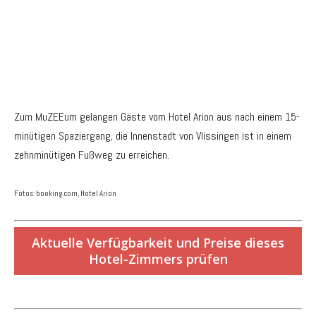
Zum MuZEEum gelangen Gäste vom Hotel Arion aus nach einem 15-
minütigen Spaziergang, die Innenstadt von Vlissingen ist in einem
zehnminütigen Fußweg zu erreichen.
Fotos: booking.com, Hotel Arion
Aktuelle Verfügbarkeit und Preise dieses
Hotel-Zimmers prüfen