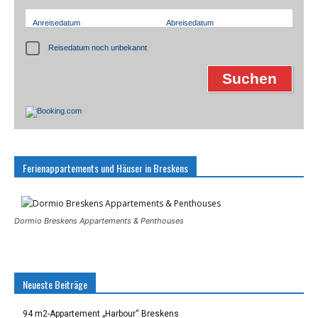
Anreisedatum
Abreisedatum
Reisedatum noch unbekannt
Ferienappartements und Häuser in Breskens
Dormio Breskens Appartements & Penthouses
Neueste Beiträge
94 m2-Appartement „Harbour“ Breskens