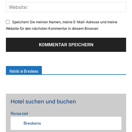
Speichern Sie meinen Namen, meine E-Mail-Adresse und meine
Website für den nächsten Kommentar in diesem Browser.
Hotels in Breskens
Hotel suchen und buchen
Reiseziel