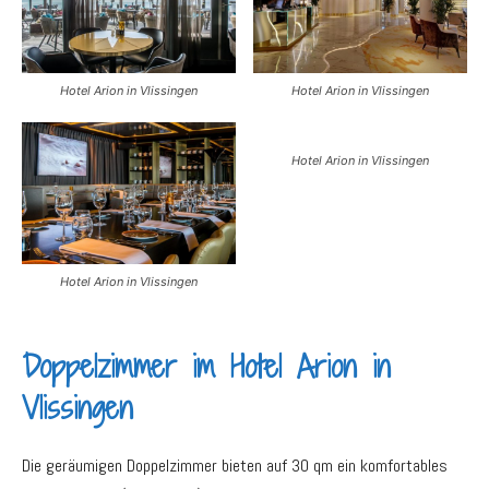
Hotel Arion in Vlissingen
Hotel Arion in Vlissingen
Hotel Arion in Vlissingen
Hotel Arion in Vlissingen
Doppelzimmer im Hotel Arion in
Vlissingen
Die geräumigen Doppelzimmer bieten auf 30 qm ein komfortables