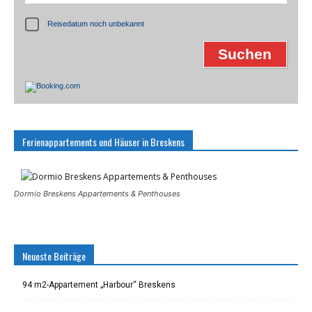
Reisedatum noch unbekannt
Ferienappartements und Häuser in Breskens
Dormio Breskens Appartements & Penthouses
Neueste Beiträge
94 m2-Appartement „Harbour“ Breskens