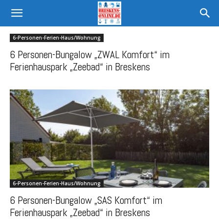
6-Personen-Ferien-Haus/Wohnung
6 Personen-Bungalow „ZWAL Komfort“ im
Ferienhauspark „Zeebad“ in Breskens
6-Personen-Ferien-Haus/Wohnung
6 Personen-Bungalow „SAS Komfort“ im
Ferienhauspark „Zeebad“ in Breskens