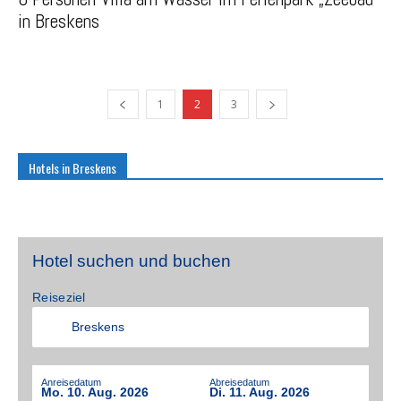
in Breskens
1
2
3
Hotels in Breskens
Hotel suchen und buchen
Reiseziel
Anreisedatum
Abreisedatum
Mo. 10. Aug. 2026
Di. 11. Aug. 2026