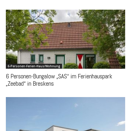
6-Personen-Ferien-Haus/Wohnung
6 Personen-Bungalow „SAS“ im Ferienhauspark
„Zeebad“ in Breskens