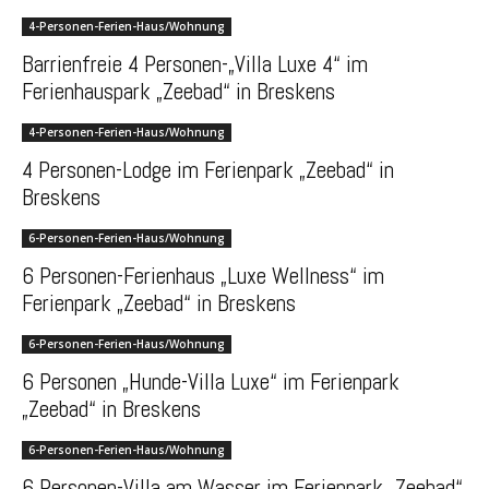
4-Personen-Ferien-Haus/Wohnung
Barrienfreie 4 Personen-„Villa Luxe 4“ im
Ferienhauspark „Zeebad“ in Breskens
4-Personen-Ferien-Haus/Wohnung
4 Personen-Lodge im Ferienpark „Zeebad“ in
Breskens
6-Personen-Ferien-Haus/Wohnung
6 Personen-Ferienhaus „Luxe Wellness“ im
Ferienpark „Zeebad“ in Breskens
6-Personen-Ferien-Haus/Wohnung
6 Personen „Hunde-Villa Luxe“ im Ferienpark
„Zeebad“ in Breskens
6-Personen-Ferien-Haus/Wohnung
6 Personen-Villa am Wasser im Ferienpark „Zeebad“