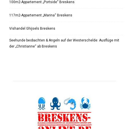
100m2-Appartement „Portside“ Breskens
117m2-Appartement „Marina“ Breskens
Vishandel Ghijsels Breskens
Seehunde beobachten & Angeln auf der Westerschelde: Ausflüge mit
der „Christianne“ ab Breskens