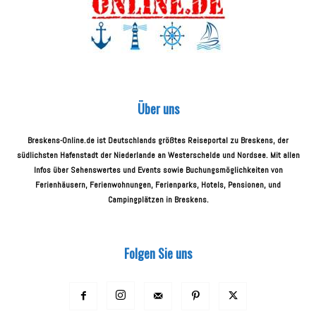
Über uns
Breskens-Online.de ist Deutschlands größtes Reiseportal zu Breskens, der
südlichsten Hafenstadt der Niederlande an Westerschelde und Nordsee. Mit allen
Infos über Sehenswertes und Events sowie Buchungsmöglichkeiten von
Ferienhäusern, Ferienwohnungen, Ferienparks, Hotels, Pensionen, und
Campingplätzen in Breskens.
Folgen Sie uns