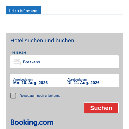
Hotels in Breskens
Hotel suchen und buchen
Reiseziel
Anreisedatum
Abreisedatum
Mo. 10. Aug. 2026
Di. 11. Aug. 2026
Reisedatum noch unbekannt