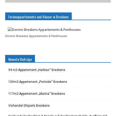
Ferienappartements und Häuser in Breskens
Dormio Breskens Appartements & Penthouses
Neueste Beiträge
94 m2-Appartement „Harbour“ Breskens
100m2-Appartement „Portside“ Breskens
117m2-Appartement „Marina“ Breskens
Vishandel Ghijsels Breskens